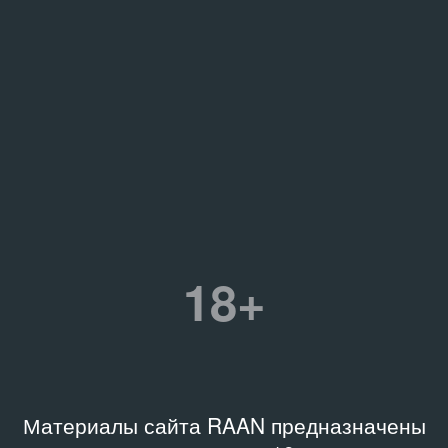
18+
Материалы сайта RAAN предназначены