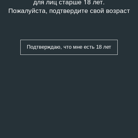
для лиц старше 18 лет.
Пожалуйста, подтвердите свой возраст
Подтверждаю, что мне есть 18 лет