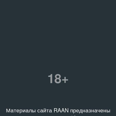
18+
Материалы сайта RAAN предназначены