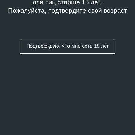
для лиц старше 18 лет.
Пожалуйста, подтвердите свой возраст
Подтверждаю, что мне есть 18 лет