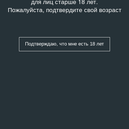
для лиц старше 18 лет.
Пожалуйста, подтвердите свой возраст
Подтверждаю, что мне есть 18 лет