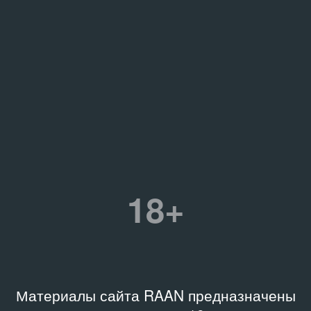
18+
Материалы сайта RAAN предназначены