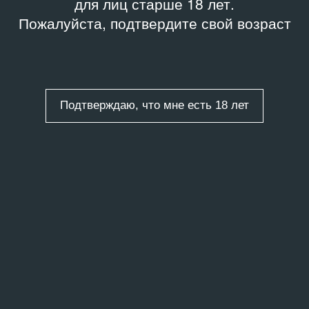
для лиц старше 18 лет.
Пожалуйста, подтвердите свой возраст
Подтверждаю, что мне есть 18 лет