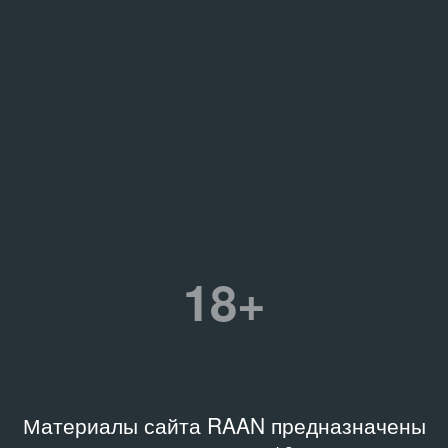
18+
Материалы сайта RAAN предназначены