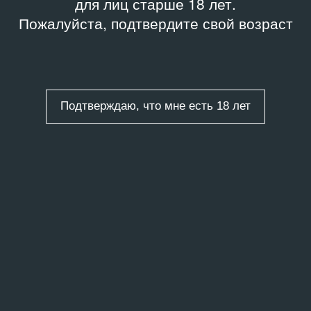
для лиц старше 18 лет.
Пожалуйста, подтвердите свой возраст
Подтверждаю, что мне есть 18 лет