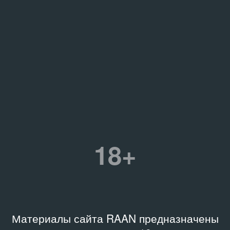
18+
Материалы сайта RAAN предназначены