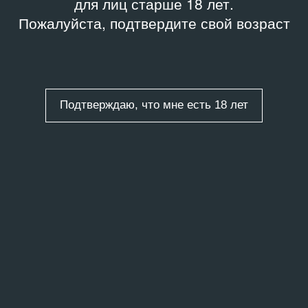
для лиц старше 18 лет.
Пожалуйста, подтвердите свой возраст
Подтверждаю, что мне есть 18 лет