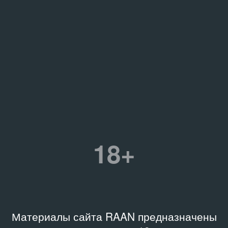
18+
Материалы сайта RAAN предназначены