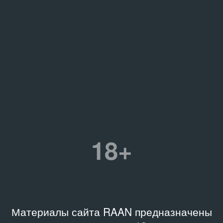
18+
Материалы сайта RAAN предназначены