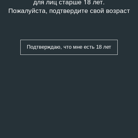
для лиц старше 18 лет.
Пожалуйста, подтвердите свой возраст
Подтверждаю, что мне есть 18 лет