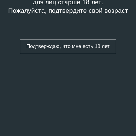
для лиц старше 18 лет.
Пожалуйста, подтвердите свой возраст
Подтверждаю, что мне есть 18 лет