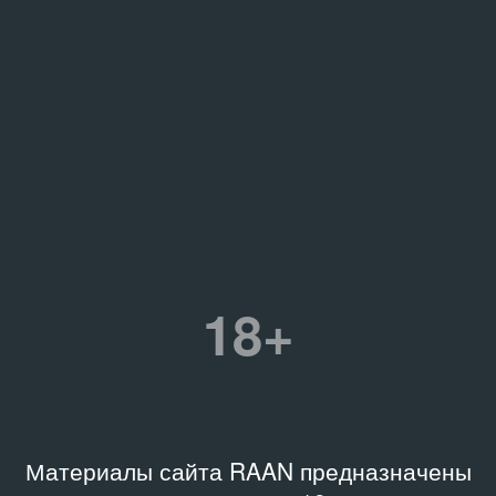
18+
Материалы сайта RAAN предназначены