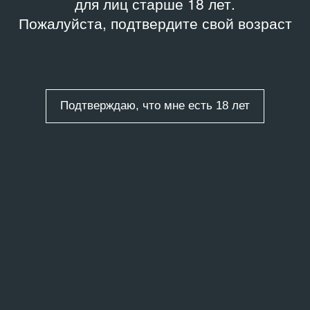
для лиц старше 18 лет.
Пожалуйста, подтвердите свой возраст
Подтверждаю, что мне есть 18 лет