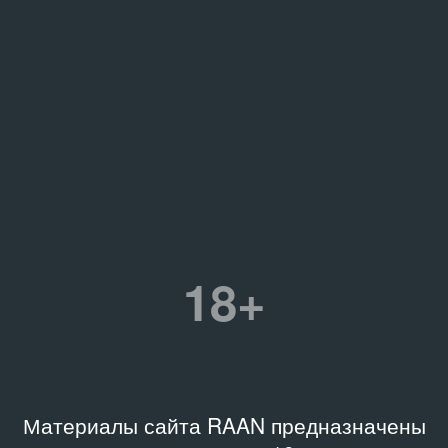
18+
Материалы сайта RAAN предназначены