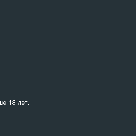
е 18 лет.