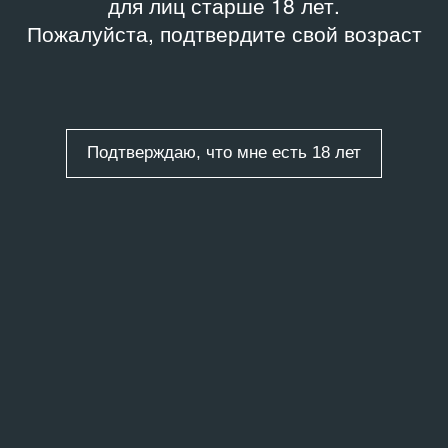
для лиц старше 18 лет.
Пожалуйста, подтвердите свой возраст
Подтверждаю, что мне есть 18 лет