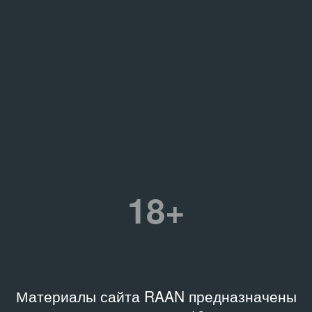
18+
Материалы сайта RAAN предназначены