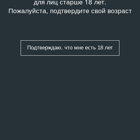
для лиц старше 18 лет.
Пожалуйста, подтвердите свой возраст
Подтверждаю, что мне есть 18 лет