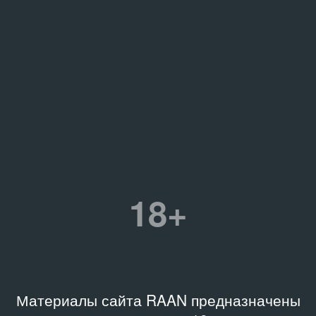
18+
Материалы сайта RAAN предназначены