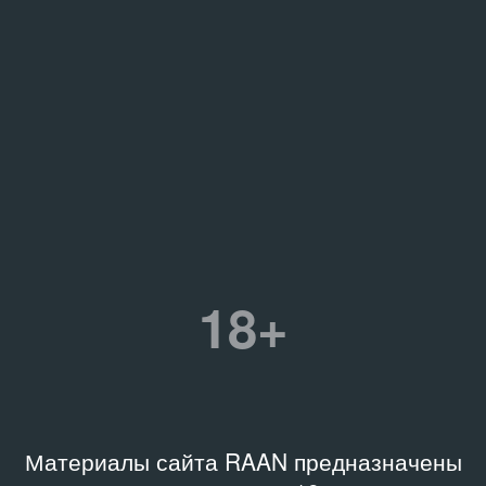
18+
Материалы сайта RAAN предназначены