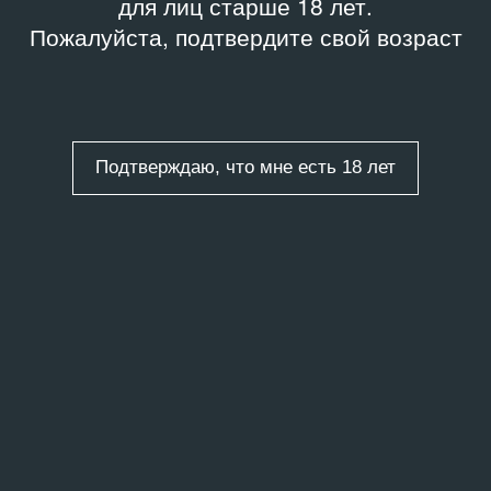
для лиц старше 18 лет.
Пожалуйста, подтвердите свой возраст
Подтверждаю, что мне есть 18 лет