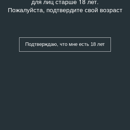
для лиц старше 18 лет.
Пожалуйста, подтвердите свой возраст
Подтверждаю, что мне есть 18 лет