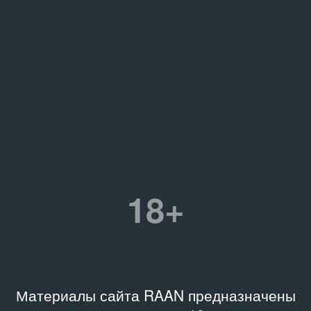
18+
Материалы сайта RAAN предназначены