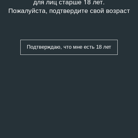
для лиц старше 18 лет.
Пожалуйста, подтвердите свой возраст
Подтверждаю, что мне есть 18 лет