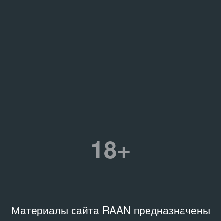
18+
Материалы сайта RAAN предназначены