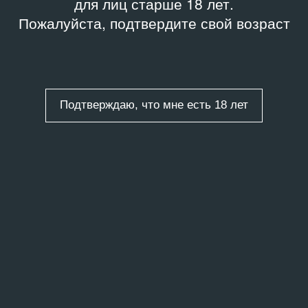
для лиц старше 18 лет.
Пожалуйста, подтвердите свой возраст
Подтверждаю, что мне есть 18 лет