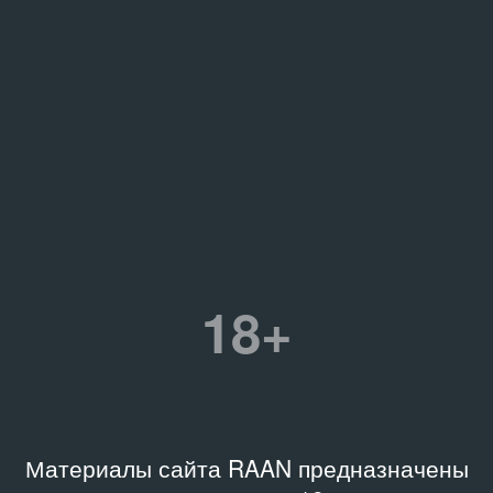
18+
Материалы сайта RAAN предназначены