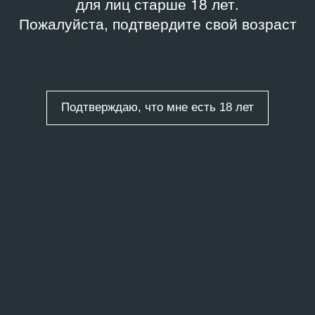
для лиц старше 18 лет.
Пожалуйста, подтвердите свой возраст
Подтверждаю, что мне есть 18 лет