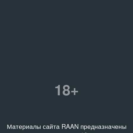
18+
Материалы сайта RAAN предназначены