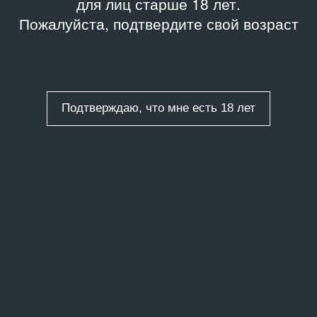
для лиц старше 18 лет.
Пожалуйста, подтвердите свой возраст
Подтверждаю, что мне есть 18 лет