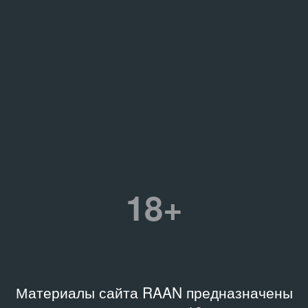
18+
Материалы сайта RAAN предназначены