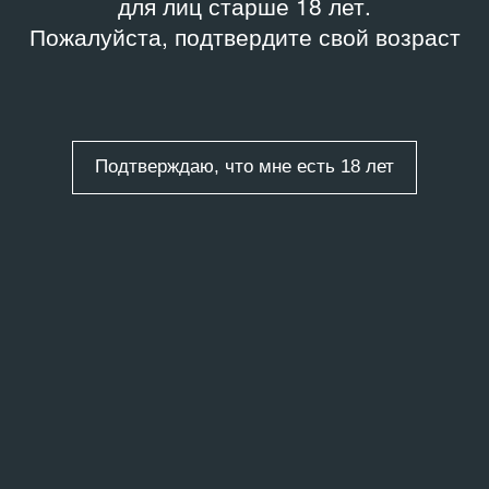
для лиц старше 18 лет.
Пожалуйста, подтвердите свой возраст
Подтверждаю, что мне есть 18 лет