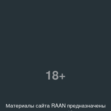
18+
Материалы сайта RAAN предназначены