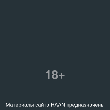
18+
Материалы сайта RAAN предназначены