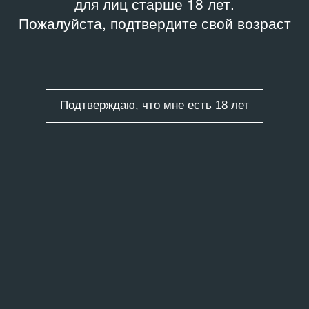
для лиц старше 18 лет.
Пожалуйста, подтвердите свой возраст
Подтверждаю, что мне есть 18 лет