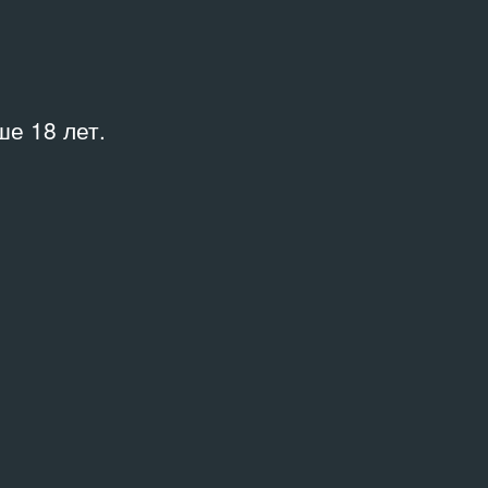
е 18 лет.