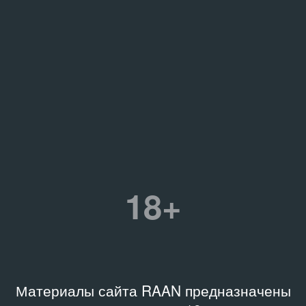
18+
Материалы сайта RAAN предназначены