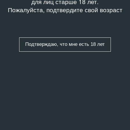
для лиц старше 18 лет.
Пожалуйста, подтвердите свой возраст
Подтверждаю, что мне есть 18 лет