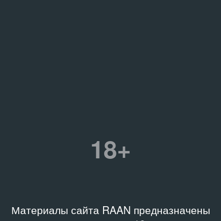
18+
Материалы сайта RAAN предназначены