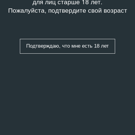
для лиц старше 18 лет.
Пожалуйста, подтвердите свой возраст
Подтверждаю, что мне есть 18 лет