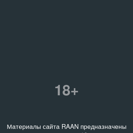
18+
Материалы сайта RAAN предназначены