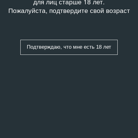
для лиц старше 18 лет.
Пожалуйста, подтвердите свой возраст
Подтверждаю, что мне есть 18 лет