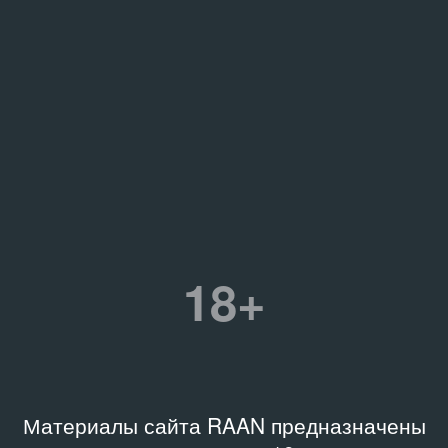
18+
Материалы сайта RAAN предназначены