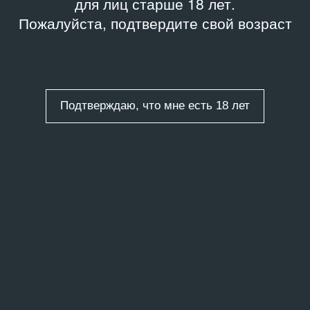
для лиц старше 18 лет.
Пожалуйста, подтвердите свой возраст
Подтверждаю, что мне есть 18 лет