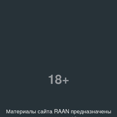
18+
Материалы сайта RAAN предназначены