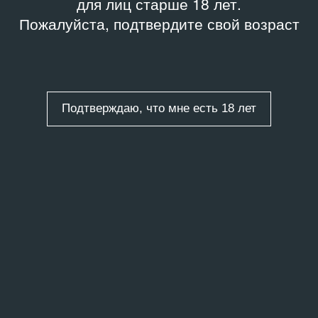
для лиц старше 18 лет.
Пожалуйста, подтвердите свой возраст
Подтверждаю, что мне есть 18 лет