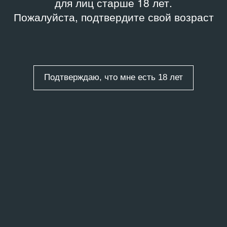
для лиц старше 18 лет.
Пожалуйста, подтвердите свой возраст
Подтверждаю, что мне есть 18 лет