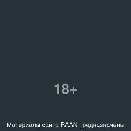
18+
Материалы сайта RAAN предназначены