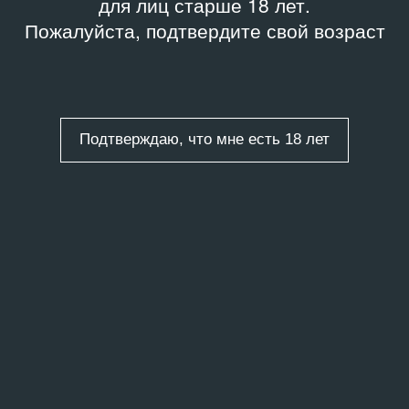
для лиц старше 18 лет.
Пожалуйста, подтвердите свой возраст
Подтверждаю, что мне есть 18 лет