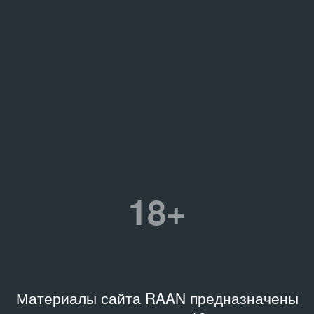
18+
Материалы сайта RAAN предназначены