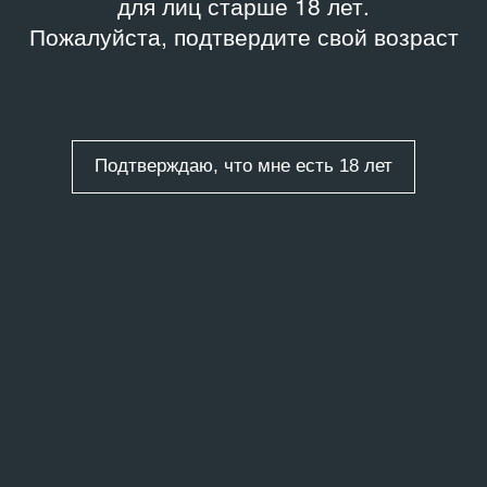
для лиц старше 18 лет.
Пожалуйста, подтвердите свой возраст
Подтверждаю, что мне есть 18 лет