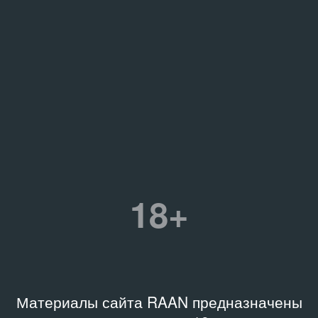
18+
Материалы сайта RAAN предназначены