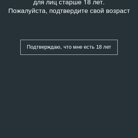
для лиц старше 18 лет.
Пожалуйста, подтвердите свой возраст
Подтверждаю, что мне есть 18 лет