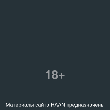
18+
Материалы сайта RAAN предназначены