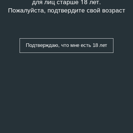
для лиц старше 18 лет.
Пожалуйста, подтвердите свой возраст
Подтверждаю, что мне есть 18 лет