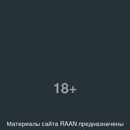
18+
Материалы сайта RAAN предназначены