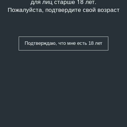
для лиц старше 18 лет.
Пожалуйста, подтвердите свой возраст
Подтверждаю, что мне есть 18 лет