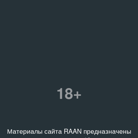
18+
Материалы сайта RAAN предназначены