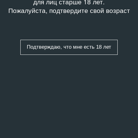
для лиц старше 18 лет.
Пожалуйста, подтвердите свой возраст
Подтверждаю, что мне есть 18 лет