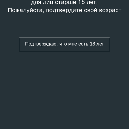
для лиц старше 18 лет.
Пожалуйста, подтвердите свой возраст
Подтверждаю, что мне есть 18 лет