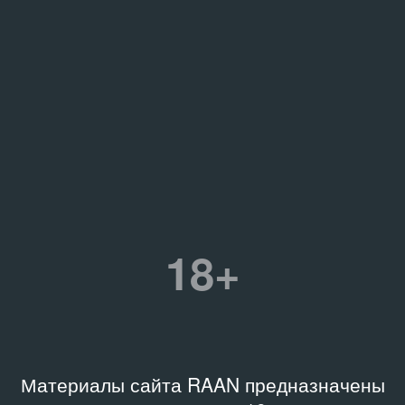
18+
Материалы сайта RAAN предназначены