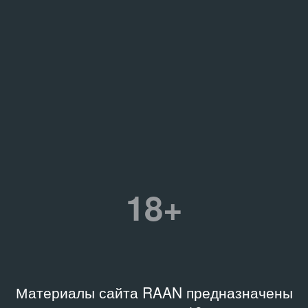
18+
Материалы сайта RAAN предназначены