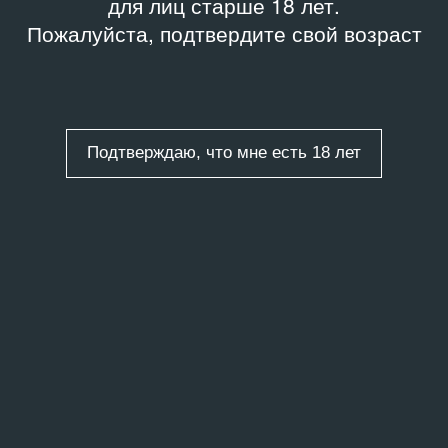
для лиц старше 18 лет.
Пожалуйста, подтвердите свой возраст
Подтверждаю, что мне есть 18 лет