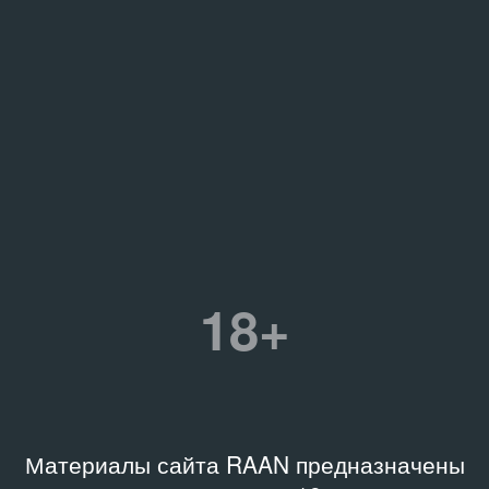
18+
Материалы сайта RAAN предназначены