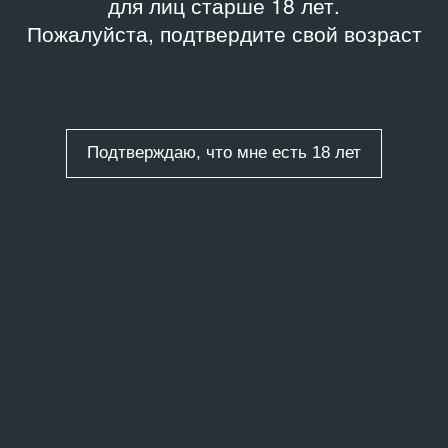
для лиц старше 18 лет.
Пожалуйста, подтвердите свой возраст
Подтверждаю, что мне есть 18 лет