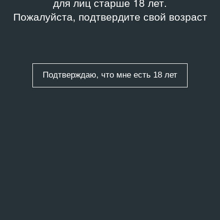
для лиц старше 18 лет.
Пожалуйста, подтвердите свой возраст
Подтверждаю, что мне есть 18 лет