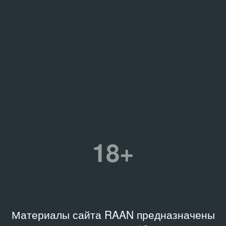
18+
Материалы сайта RAAN предназначены