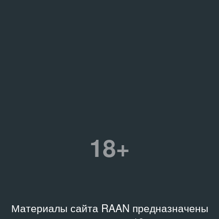
18+
Материалы сайта RAAN предназначены