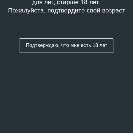
для лиц старше 18 лет.
Пожалуйста, подтвердите свой возраст
Подтверждаю, что мне есть 18 лет