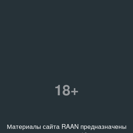
18+
Материалы сайта RAAN предназначены