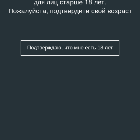
для лиц старше 18 лет.
Пожалуйста, подтвердите свой возраст
Подтверждаю, что мне есть 18 лет