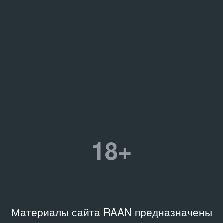
18+
Материалы сайта RAAN предназначены