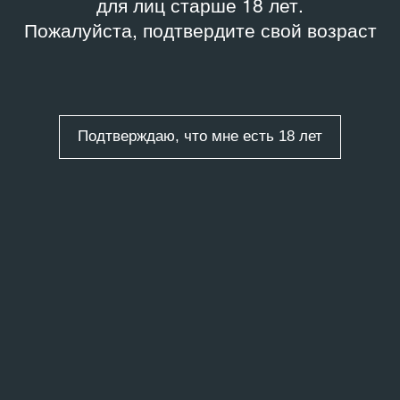
для лиц старше 18 лет.
Пожалуйста, подтвердите свой возраст
Подтверждаю, что мне есть 18 лет