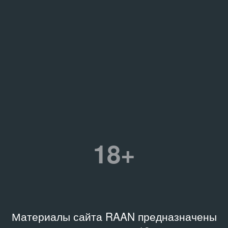
18+
Материалы сайта RAAN предназначены