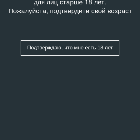
для лиц старше 18 лет.
Пожалуйста, подтвердите свой возраст
Подтверждаю, что мне есть 18 лет