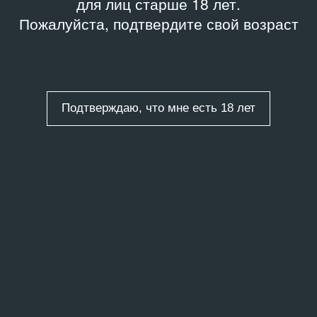
для лиц старше 18 лет.
Пожалуйста, подтвердите свой возраст
Подтверждаю, что мне есть 18 лет