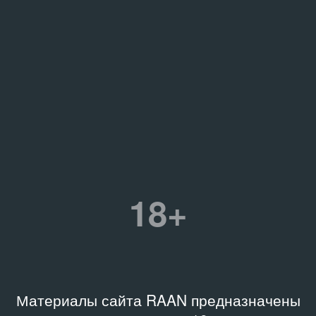
18+
Материалы сайта RAAN предназначены