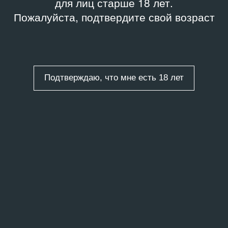
для лиц старше 18 лет.
Пожалуйста, подтвердите свой возраст
Подтверждаю, что мне есть 18 лет