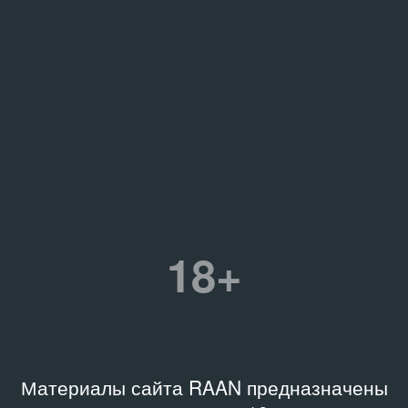
18+
Материалы сайта RAAN предназначены