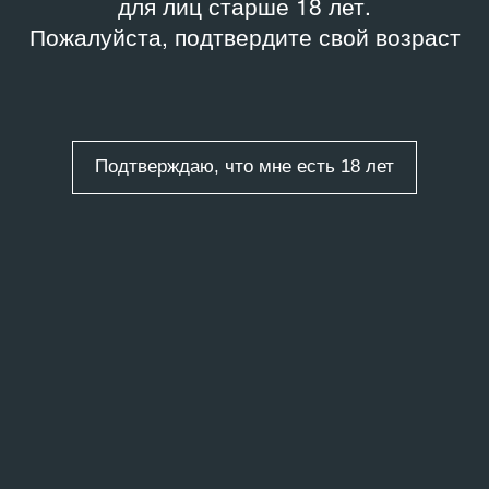
для лиц старше 18 лет.
Пожалуйста, подтвердите свой возраст
Подтверждаю, что мне есть 18 лет