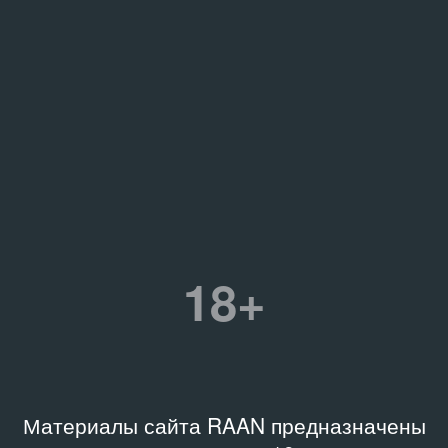
18+
Материалы сайта RAAN предназначены