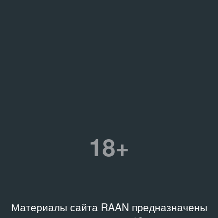
18+
Материалы сайта RAAN предназначены