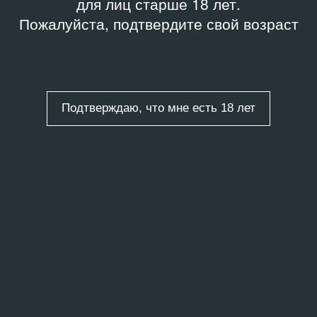
для лиц старше 18 лет.
Пожалуйста, подтвердите свой возраст
Подтверждаю, что мне есть 18 лет