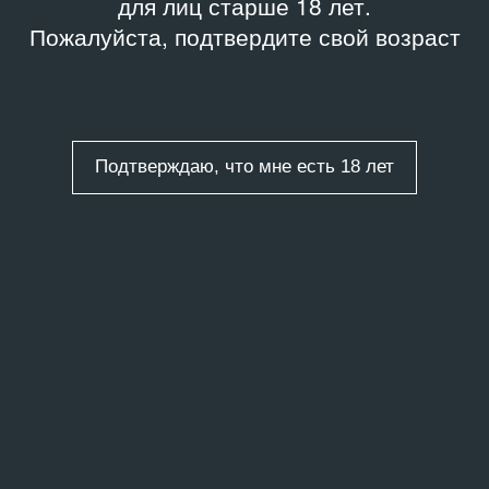
для лиц старше 18 лет.
Пожалуйста, подтвердите свой возраст
Подтверждаю, что мне есть 18 лет