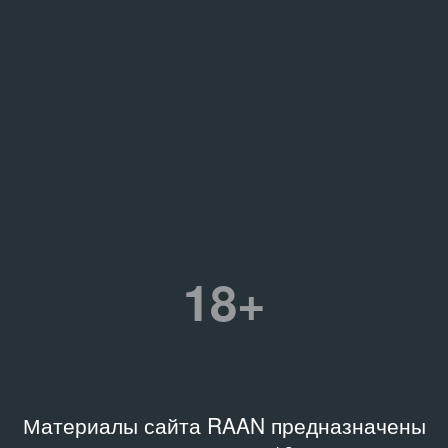
18+
Материалы сайта RAAN предназначены