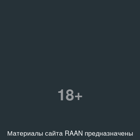
18+
Материалы сайта RAAN предназначены