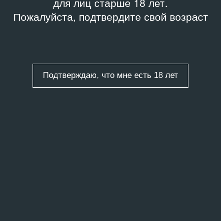
для лиц старше 18 лет.
Пожалуйста, подтвердите свой возраст
Подтверждаю, что мне есть 18 лет