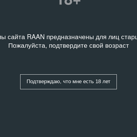
ы сайта RAAN предназначены для лиц старш
Пожалуйста, подтвердите свой возраст
Подтверждаю, что мне есть 18 лет