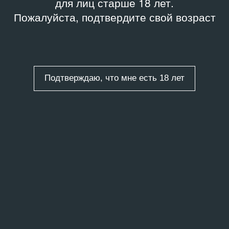
для лиц старше 18 лет.
Пожалуйста, подтвердите свой возраст
Подтверждаю, что мне есть 18 лет