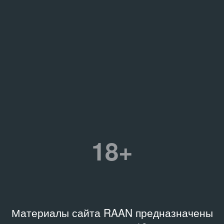
18+
Материалы сайта RAAN предназначены